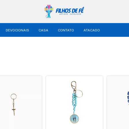
DEVOCIONAIS
CASA
CONTATO
ATACADO