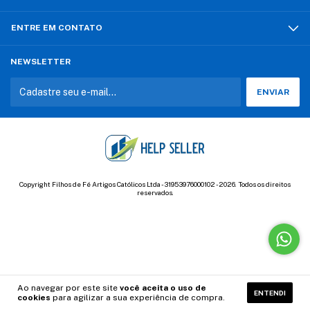
ENTRE EM CONTATO
NEWSLETTER
Copyright Filhos de Fé Artigos Católicos Ltda - 31953976000102 - 2026. Todos os direitos
reservados.
Ao navegar por este site
você aceita o uso de
ENTENDI
cookies
para agilizar a sua experiência de compra.