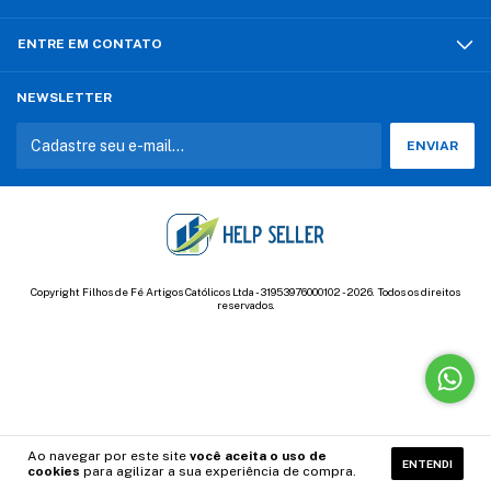
ENTRE EM CONTATO
NEWSLETTER
Copyright Filhos de Fé Artigos Católicos Ltda - 31953976000102 - 2026. Todos os direitos
reservados.
Ao navegar por este site
você aceita o uso de
ENTENDI
cookies
para agilizar a sua experiência de compra.