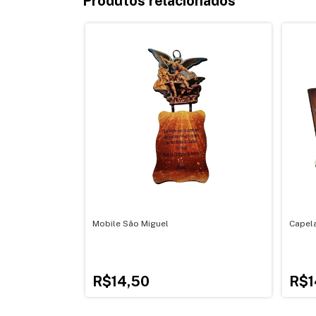
Produtos relacionados
Mobile São Miguel
Capel
R$14,50
R$1