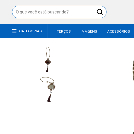
CATEGORIAS
TERÇOS
IMAGENS
ACESSÓRIOS