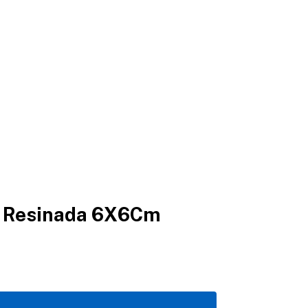
a Resinada 6X6Cm