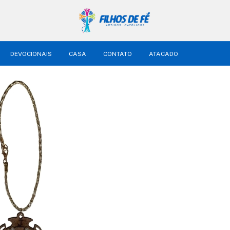
DEVOCIONAIS
CASA
CONTATO
ATACADO