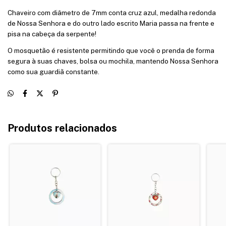
Chaveiro com diâmetro de 7mm conta cruz azul, medalha redonda
de Nossa Senhora e do outro lado escrito Maria passa na frente e
pisa na cabeça da serpente!
O mosquetão é resistente permitindo que você o prenda de forma
segura à suas chaves, bolsa ou mochila, mantendo Nossa Senhora
como sua guardiã constante.
Produtos relacionados